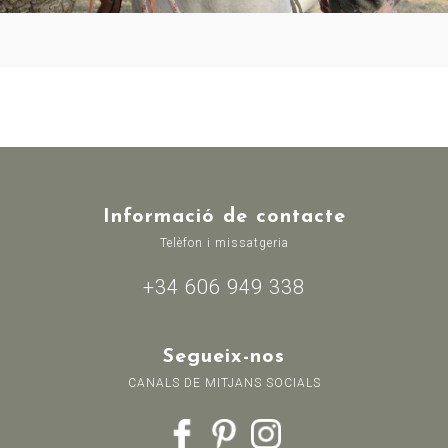
Informació de contacte
Telèfon i missatgeria
+34 606 949 338
Segueix-nos
CANALS DE MITJANS SOCIALS