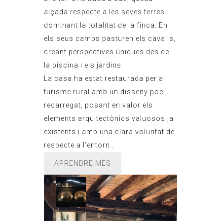
alçada respecte a les seves terres
dominant la totalitat de la finca. En
els seus camps pasturen els cavalls,
creant perspectives úniques des de
la piscina i els jardins.
La casa ha estat restaurada per al
turisme rural amb un disseny poc
recarregat, posant en valor els
elements arquitectònics valuosos ja
existents i amb una clara voluntat de
respecte a l’entorn…
APRENDRE MÉS