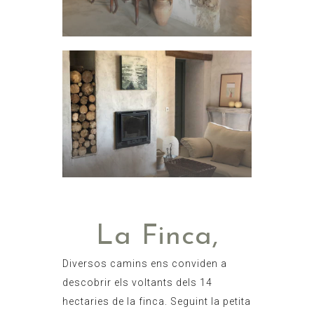
La Finca,
Diversos camins ens conviden a
descobrir els voltants dels 14
hectaries de la finca. Seguint la petita