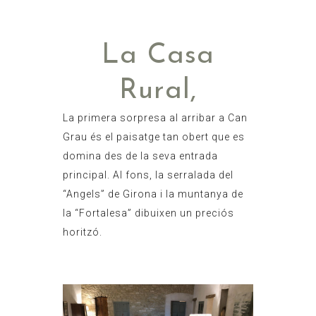
La Casa
Rural,
La primera sorpresa al arribar a Can
Grau és el paisatge tan obert que es
domina des de la seva entrada
principal. Al fons, la serralada del
“Angels” de Girona i la muntanya de
la “Fortalesa” dibuixen un preciós
horitzó.