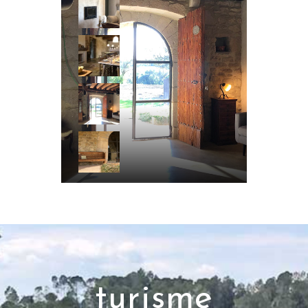
turisme