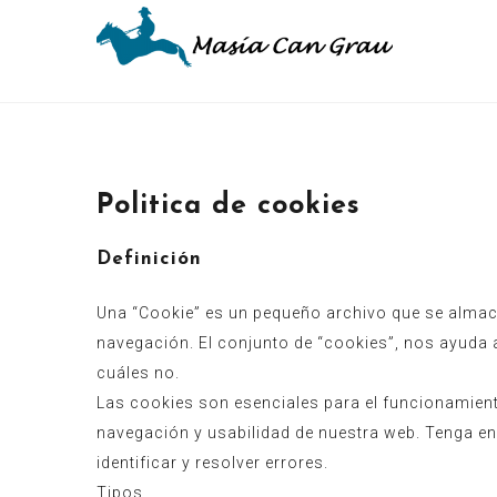
Politica de cookies
Definición
Una “Cookie” es un pequeño archivo que se almace
navegación. El conjunto de “cookies”, nos ayuda 
cuáles no.
Las cookies son esenciales para el funcionamiento
navegación y usabilidad de nuestra web. Tenga en
identificar y resolver errores.
Tipos.