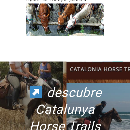
descubre
Catalunya
Horse Trails