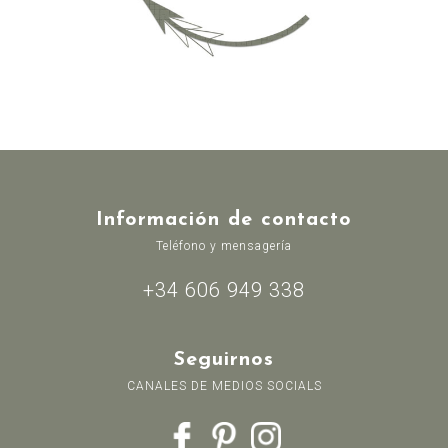
Información de contacto
Teléfono y mensagería
+34 606 949 338
Seguirnos
CANALES DE MEDIOS SOCIALS