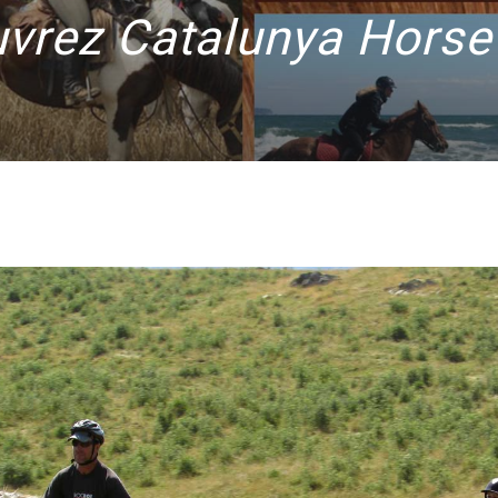
vrez Catalunya Horse 