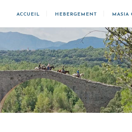
ACCUEIL
HEBERGEMENT
MASIA