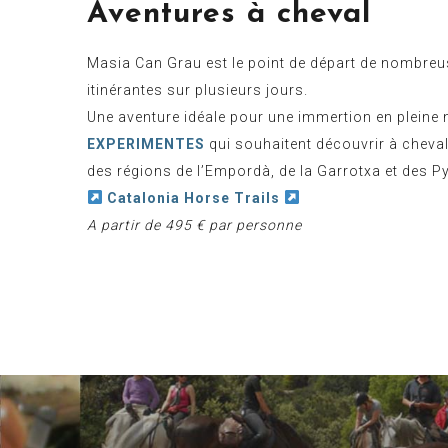
Aventures à cheval
Masia Can Grau est le point de départ de nombre
itinérantes sur plusieurs jours.
Une aventure idéale pour une immertion en pleine 
EXPERIMENTES
qui souhaitent découvrir à cheva
des régions de l’Empordà, de la Garrotxa et des P
Catalonia Horse Trails
A partir de 495 € par personne