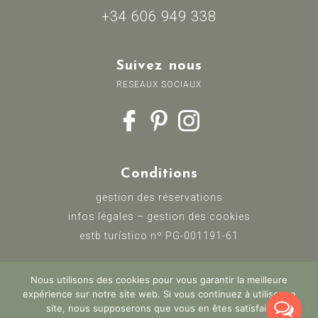
+34 606 949 338
Suivez nous
RESEAUX SOCIAUX
Conditions
gestion des réservations
infos légales
–
gestion des cookies
estb turístico nº PG-001191-61
Nous utilisons des cookies pour vous garantir la meilleure
expérience sur notre site web. Si vous continuez à utiliser ce
site, nous supposerons que vous en êtes satisfait.
Copyright © Masia CanGrau - All rights