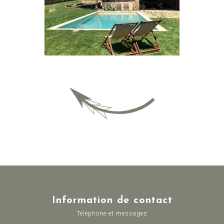
Information de contact
Téléphone et messages